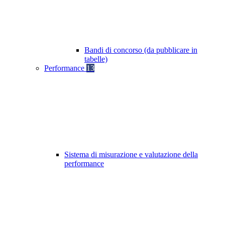
Bandi di concorso (da pubblicare in
tabelle)
Performance
13
Sistema di misurazione e valutazione della
performance