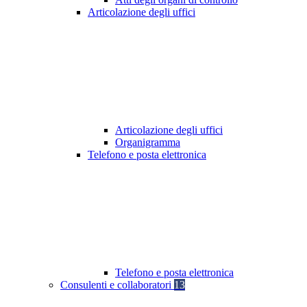
Articolazione degli uffici
Articolazione degli uffici
Organigramma
Telefono e posta elettronica
Telefono e posta elettronica
Consulenti e collaboratori
13