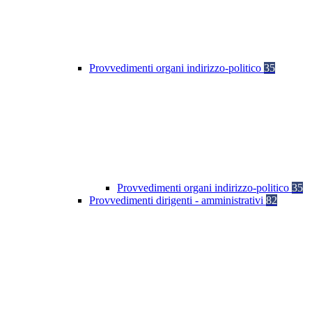
Provvedimenti organi indirizzo-politico
35
Provvedimenti organi indirizzo-politico
35
Provvedimenti dirigenti - amministrativi
82