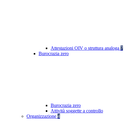
Attestazioni OIV o struttura analoga
7
Burocrazia zero
Burocrazia zero
Attività soggette a controllo
Organizzazione
4