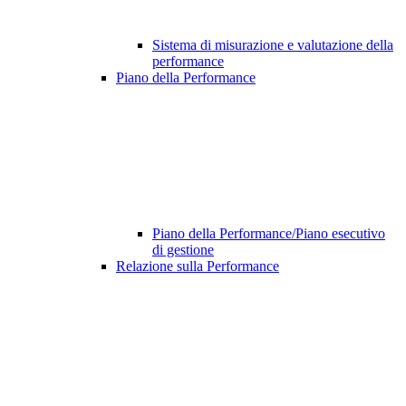
Sistema di misurazione e valutazione della
performance
Piano della Performance
Piano della Performance/Piano esecutivo
di gestione
Relazione sulla Performance