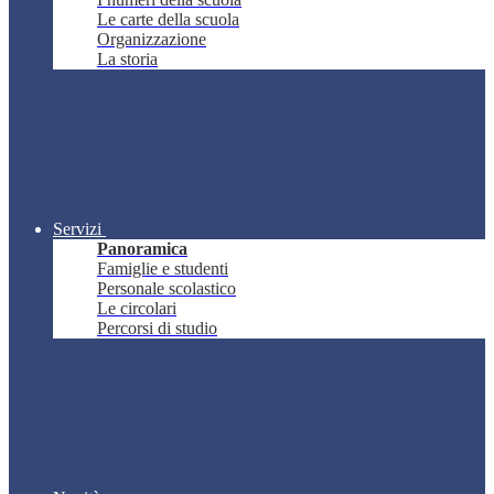
Le carte della scuola
Organizzazione
La storia
Servizi
Panoramica
Famiglie e studenti
Personale scolastico
Le circolari
Percorsi di studio