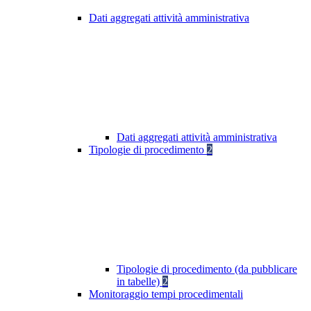
Dati aggregati attività amministrativa
Dati aggregati attività amministrativa
Tipologie di procedimento
2
Tipologie di procedimento (da pubblicare
in tabelle)
2
Monitoraggio tempi procedimentali