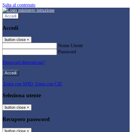
Salta al contenuto
Accedi
Accedi
button close
×
Nome Utente
Password
Password dimenticata?
-
Entra con SPID
Entra con CIE
Seleziona utente
button close
×
Recupero password
button close
×