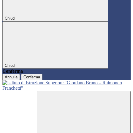
Chiudi
Chiudi
Conferma
Annulla
Conferma