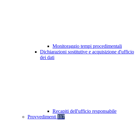
Monitoraggio tempi procedimentali
Dichiarazioni sostitutive e acquisizione d'ufficio
dei dati
Recapiti dell'ufficio responsabile
Provvedimenti
117