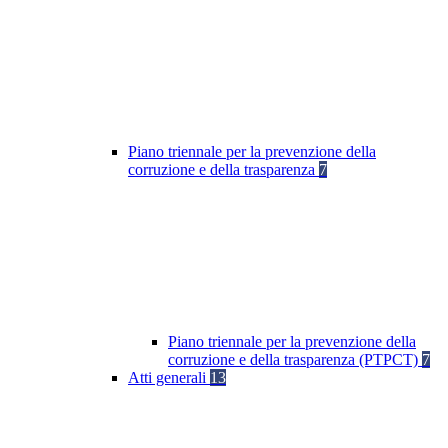
Piano triennale per la prevenzione della
corruzione e della trasparenza
7
Piano triennale per la prevenzione della
corruzione e della trasparenza (PTPCT)
7
Atti generali
13