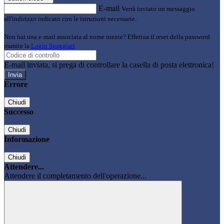
E-mail
Verrà inviato un messaggio
all'indirizzo indicato con le istruzioni necessarie.
Non hai una e-mail associata al nome utente? Effettua il reset della password
tramite la
Login Spaggiari
E-mail inviata, si prega di controllare la casella di posta elettronica!
Errore
Chiudi
Successo
Chiudi
Informazione
Chiudi
Attendere...
Attendere il completamento dell'operazione...