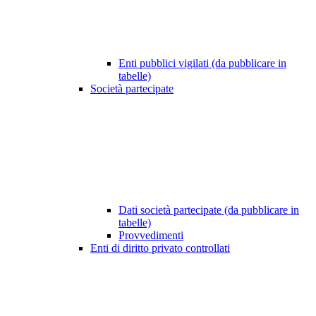
Enti pubblici vigilati (da pubblicare in
tabelle)
Società partecipate
Dati società partecipate (da pubblicare in
tabelle)
Provvedimenti
Enti di diritto privato controllati