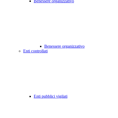
Benessere organizzativo
Benessere organizzativo
Enti controllati
Enti pubblici vigilati