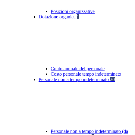
Posizioni organizzative
Dotazione organica
1
Conto annuale del personale
Costo personale tempo indeterminato
Personale non a tempo indeterminato
20
Personale non a tempo indeterminato (da