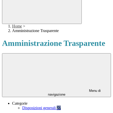
Home
>
Amministrazione Trasparente
Amministrazione Trasparente
Menu di
navigazione
Categorie
Disposizioni generali
27