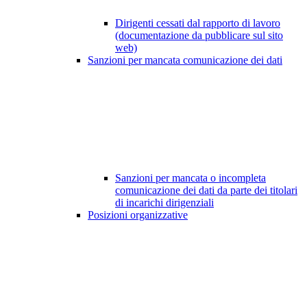
Dirigenti cessati dal rapporto di lavoro
(documentazione da pubblicare sul sito
web)
Sanzioni per mancata comunicazione dei dati
Sanzioni per mancata o incompleta
comunicazione dei dati da parte dei titolari
di incarichi dirigenziali
Posizioni organizzative