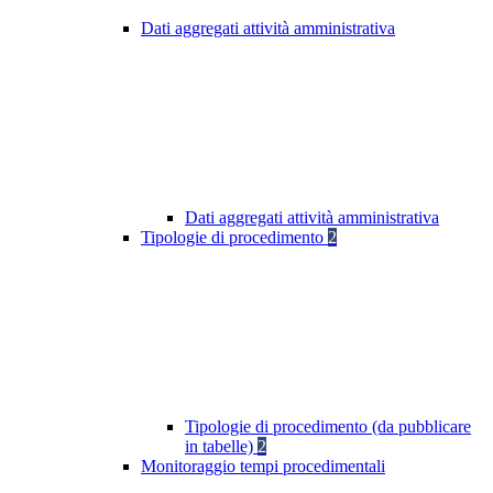
Dati aggregati attività amministrativa
Dati aggregati attività amministrativa
Tipologie di procedimento
2
Tipologie di procedimento (da pubblicare
in tabelle)
2
Monitoraggio tempi procedimentali