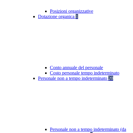
Posizioni organizzative
Dotazione organica
1
Conto annuale del personale
Costo personale tempo indeterminato
Personale non a tempo indeterminato
20
Personale non a tempo indeterminato (da