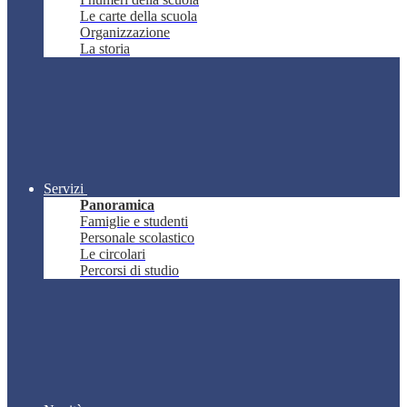
Le carte della scuola
Organizzazione
La storia
Servizi
Panoramica
Famiglie e studenti
Personale scolastico
Le circolari
Percorsi di studio