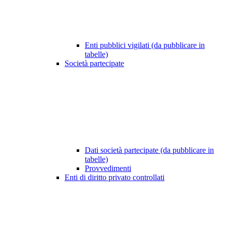
Enti pubblici vigilati (da pubblicare in
tabelle)
Società partecipate
Dati società partecipate (da pubblicare in
tabelle)
Provvedimenti
Enti di diritto privato controllati