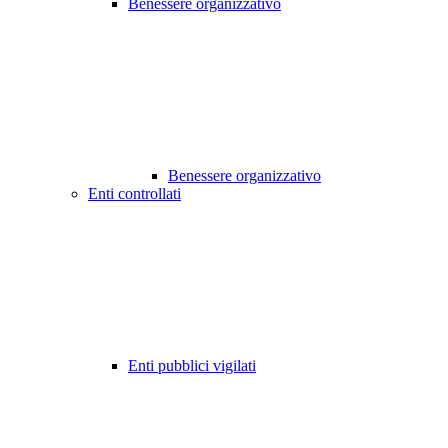
Benessere organizzativo
Benessere organizzativo
Enti controllati
Enti pubblici vigilati