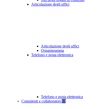
Articolazione degli uffici
Articolazione degli uffici
Organigramma
Telefono e posta elettronica
Telefono e posta elettronica
Consulenti e collaboratori
13