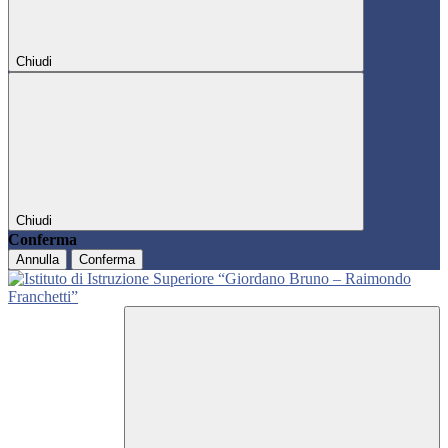
Chiudi
Chiudi
Conferma
Annulla
Conferma