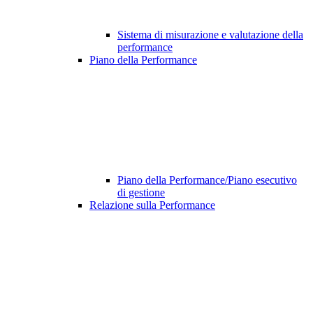
Sistema di misurazione e valutazione della
performance
Piano della Performance
Piano della Performance/Piano esecutivo
di gestione
Relazione sulla Performance