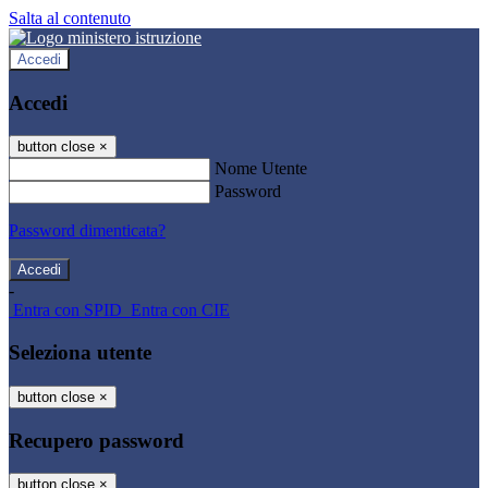
Salta al contenuto
Accedi
Accedi
button close
×
Nome Utente
Password
Password dimenticata?
-
Entra con SPID
Entra con CIE
Seleziona utente
button close
×
Recupero password
button close
×