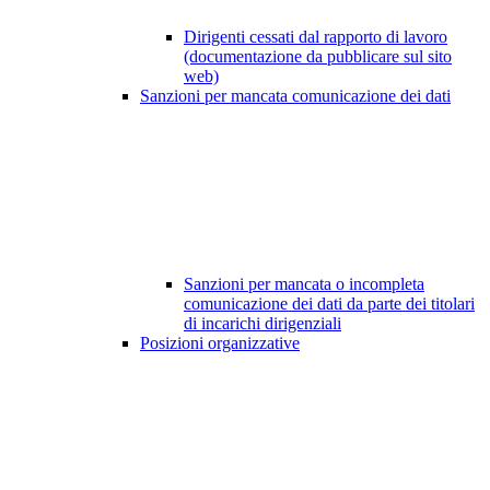
Dirigenti cessati dal rapporto di lavoro
(documentazione da pubblicare sul sito
web)
Sanzioni per mancata comunicazione dei dati
Sanzioni per mancata o incompleta
comunicazione dei dati da parte dei titolari
di incarichi dirigenziali
Posizioni organizzative