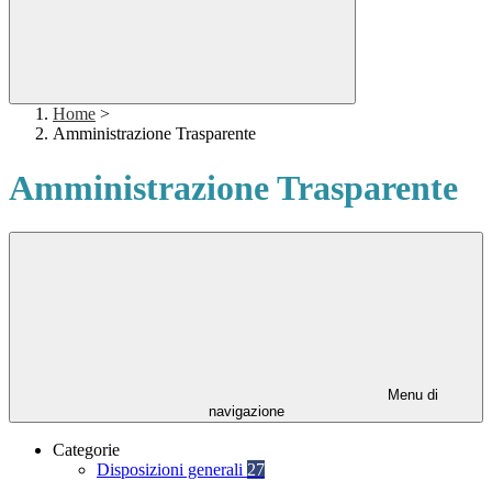
Home
>
Amministrazione Trasparente
Amministrazione Trasparente
Menu di
navigazione
Categorie
Disposizioni generali
27