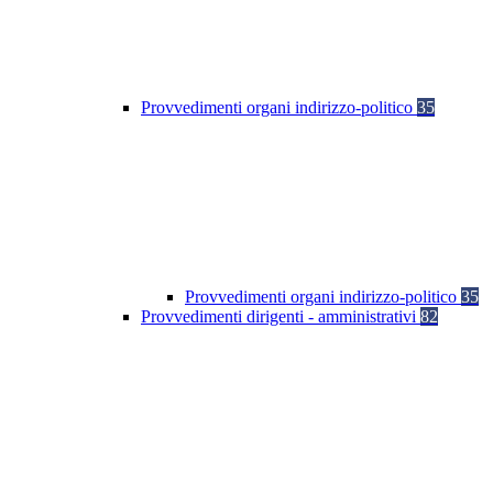
Provvedimenti organi indirizzo-politico
35
Provvedimenti organi indirizzo-politico
35
Provvedimenti dirigenti - amministrativi
82