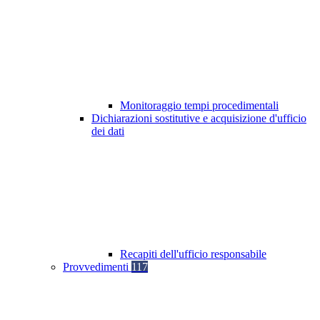
Monitoraggio tempi procedimentali
Dichiarazioni sostitutive e acquisizione d'ufficio
dei dati
Recapiti dell'ufficio responsabile
Provvedimenti
117