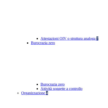
Attestazioni OIV o struttura analoga
7
Burocrazia zero
Burocrazia zero
Attività soggette a controllo
Organizzazione
4