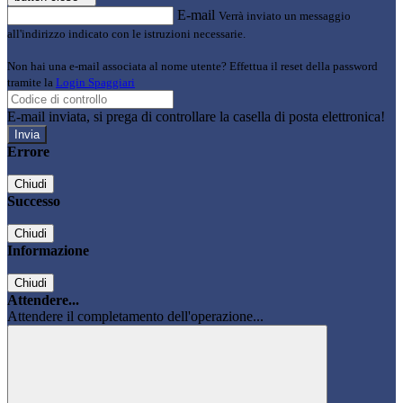
E-mail
Verrà inviato un messaggio
all'indirizzo indicato con le istruzioni necessarie.
Non hai una e-mail associata al nome utente? Effettua il reset della password
tramite la
Login Spaggiari
E-mail inviata, si prega di controllare la casella di posta elettronica!
Errore
Chiudi
Successo
Chiudi
Informazione
Chiudi
Attendere...
Attendere il completamento dell'operazione...