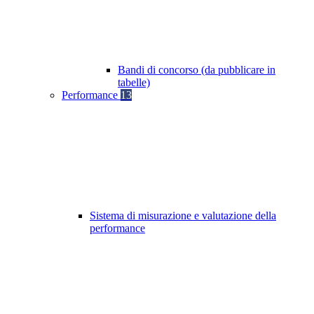
Bandi di concorso (da pubblicare in
tabelle)
Performance
13
Sistema di misurazione e valutazione della
performance