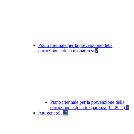
Piano triennale per la prevenzione della
corruzione e della trasparenza
7
Piano triennale per la prevenzione della
corruzione e della trasparenza (PTPCT)
7
Atti generali
13