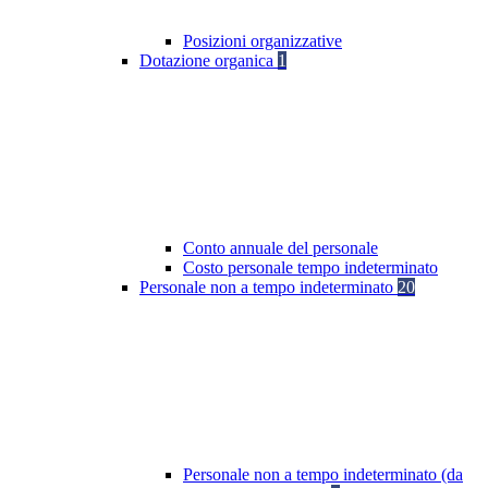
Posizioni organizzative
Dotazione organica
1
Conto annuale del personale
Costo personale tempo indeterminato
Personale non a tempo indeterminato
20
Personale non a tempo indeterminato (da