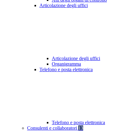
Articolazione degli uffici
Articolazione degli uffici
Organigramma
Telefono e posta elettronica
Telefono e posta elettronica
Consulenti e collaboratori
13