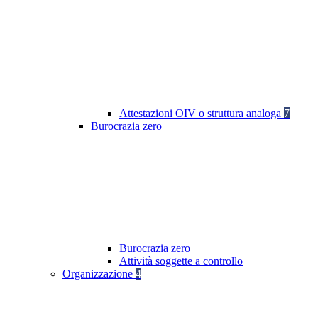
Attestazioni OIV o struttura analoga
7
Burocrazia zero
Burocrazia zero
Attività soggette a controllo
Organizzazione
4