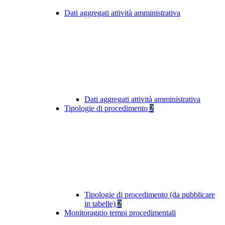
Dati aggregati attività amministrativa
Dati aggregati attività amministrativa
Tipologie di procedimento
2
Tipologie di procedimento (da pubblicare
in tabelle)
2
Monitoraggio tempi procedimentali