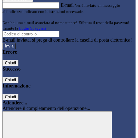
E-mail
Verrà inviato un messaggio
all'indirizzo indicato con le istruzioni necessarie.
Non hai una e-mail associata al nome utente? Effettua il reset della password
tramite la
Login Spaggiari
E-mail inviata, si prega di controllare la casella di posta elettronica!
Errore
Chiudi
Successo
Chiudi
Informazione
Chiudi
Attendere...
Attendere il completamento dell'operazione...