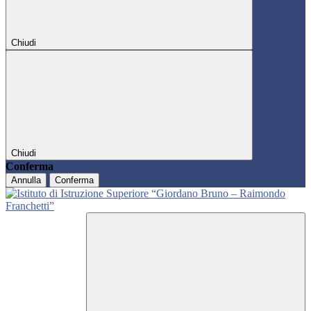
Chiudi
Chiudi
Conferma
Annulla
Conferma