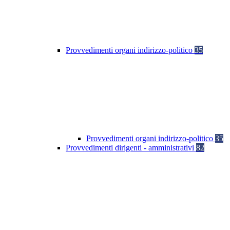
Provvedimenti organi indirizzo-politico
35
Provvedimenti organi indirizzo-politico
35
Provvedimenti dirigenti - amministrativi
82