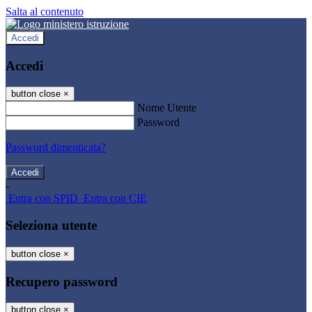
Salta al contenuto
Accedi
Accedi
button close
×
Nome Utente
Password
Password dimenticata?
-
Entra con SPID
Entra con CIE
Seleziona utente
button close
×
Recupero password
button close
×