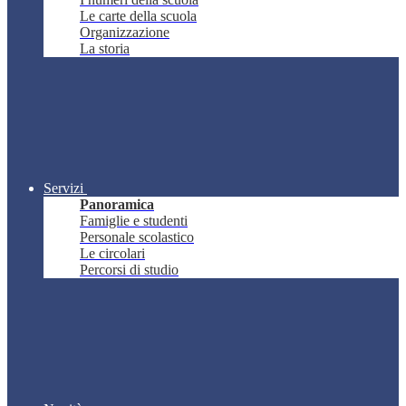
Le carte della scuola
Organizzazione
La storia
Servizi
Panoramica
Famiglie e studenti
Personale scolastico
Le circolari
Percorsi di studio