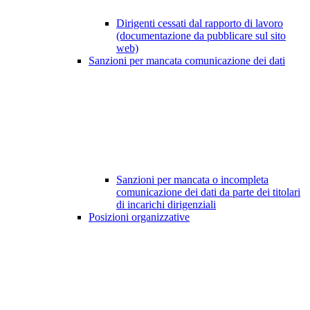
Dirigenti cessati dal rapporto di lavoro
(documentazione da pubblicare sul sito
web)
Sanzioni per mancata comunicazione dei dati
Sanzioni per mancata o incompleta
comunicazione dei dati da parte dei titolari
di incarichi dirigenziali
Posizioni organizzative