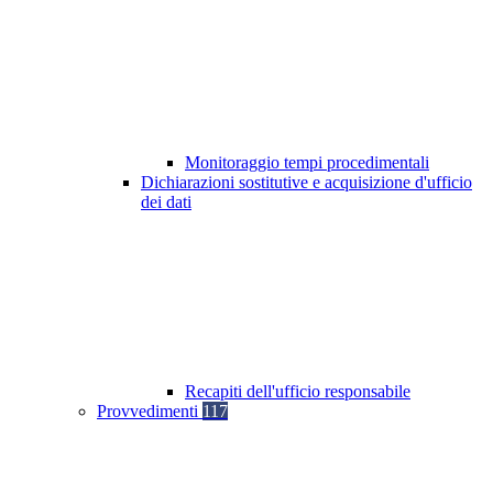
Monitoraggio tempi procedimentali
Dichiarazioni sostitutive e acquisizione d'ufficio
dei dati
Recapiti dell'ufficio responsabile
Provvedimenti
117