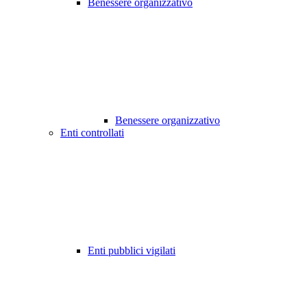
Benessere organizzativo
Benessere organizzativo
Enti controllati
Enti pubblici vigilati