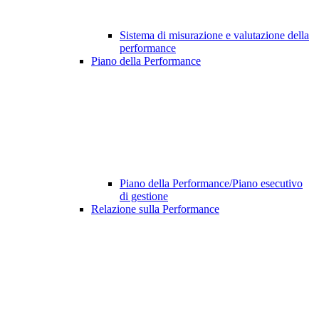
Sistema di misurazione e valutazione della
performance
Piano della Performance
Piano della Performance/Piano esecutivo
di gestione
Relazione sulla Performance