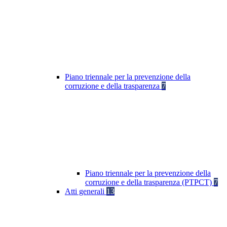
Piano triennale per la prevenzione della
corruzione e della trasparenza
7
Piano triennale per la prevenzione della
corruzione e della trasparenza (PTPCT)
7
Atti generali
13