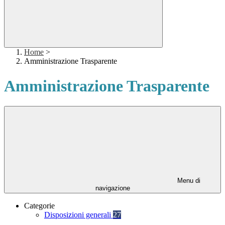
Home
>
Amministrazione Trasparente
Amministrazione Trasparente
Menu di
navigazione
Categorie
Disposizioni generali
27