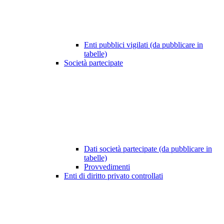
Enti pubblici vigilati (da pubblicare in
tabelle)
Società partecipate
Dati società partecipate (da pubblicare in
tabelle)
Provvedimenti
Enti di diritto privato controllati