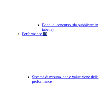
Bandi di concorso (da pubblicare in
tabelle)
Performance
13
Sistema di misurazione e valutazione della
performance