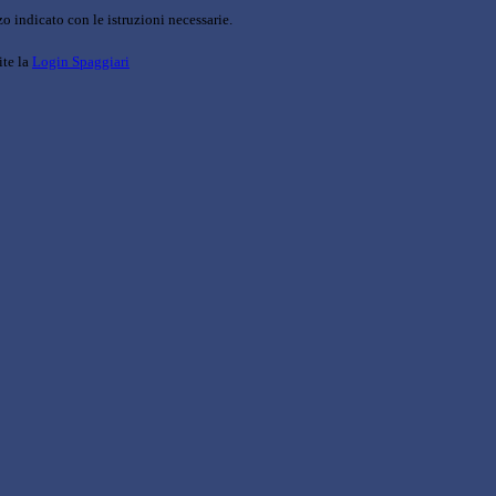
o indicato con le istruzioni necessarie.
ite la
Login Spaggiari