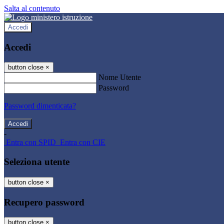
Salta al contenuto
Accedi
Accedi
button close
×
Nome Utente
Password
Password dimenticata?
-
Entra con SPID
Entra con CIE
Seleziona utente
button close
×
Recupero password
button close
×