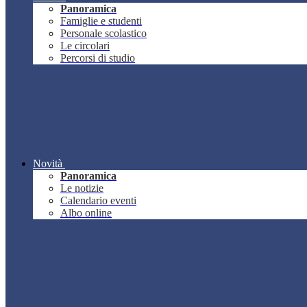
Panoramica
Famiglie e studenti
Personale scolastico
Le circolari
Percorsi di studio
Novità
Panoramica
Le notizie
Calendario eventi
Albo online