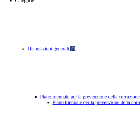
Categorie
Disposizioni generali
27
Piano triennale per la prevenzione della corruzione
Piano triennale per la prevenzione della co