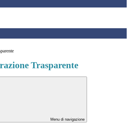
sparente
azione Trasparente
Menu di navigazione