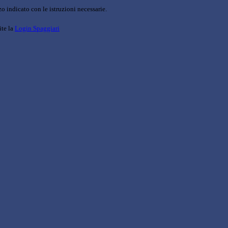
o indicato con le istruzioni necessarie.
ite la
Login Spaggiari