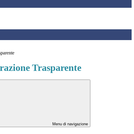
sparente
azione Trasparente
Menu di navigazione