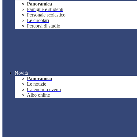
Panoramica
Famiglie e studenti
Personale scolastico
Le circolari
Percorsi di studio
Novità
Panoramica
Le notizie
Calendario eventi
Albo online