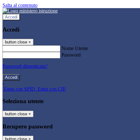
Salta al contenuto
Accedi
Accedi
button close
×
Nome Utente
Password
Password dimenticata?
-
Entra con SPID
Entra con CIE
Seleziona utente
button close
×
Recupero password
button close
×