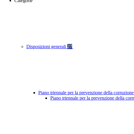
Categorie
Disposizioni generali
27
Piano triennale per la prevenzione della corruzione
Piano triennale per la prevenzione della co