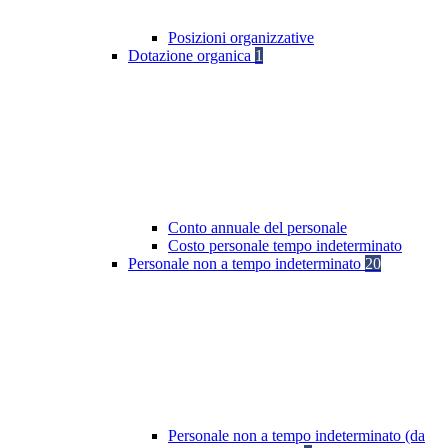
Posizioni organizzative
Dotazione organica
1
Conto annuale del personale
Costo personale tempo indeterminato
Personale non a tempo indeterminato
20
Personale non a tempo indeterminato (da