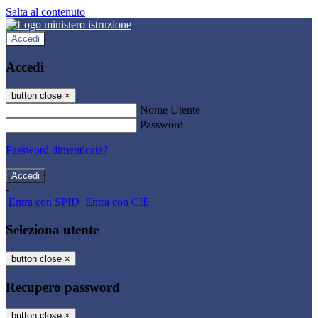
Salta al contenuto
Accedi
Accedi
button close
×
Nome Utente
Password
Password dimenticata?
-
Entra con SPID
Entra con CIE
Seleziona utente
button close
×
Recupero password
button close
×