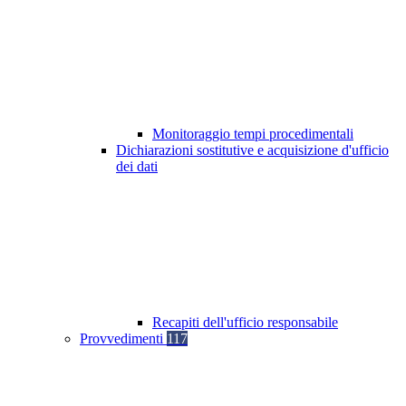
Monitoraggio tempi procedimentali
Dichiarazioni sostitutive e acquisizione d'ufficio
dei dati
Recapiti dell'ufficio responsabile
Provvedimenti
117