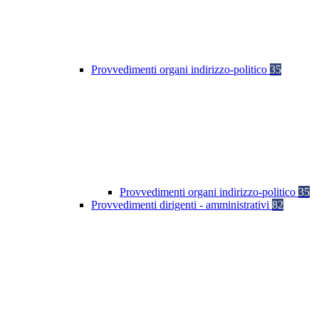
Provvedimenti organi indirizzo-politico
35
Provvedimenti organi indirizzo-politico
35
Provvedimenti dirigenti - amministrativi
82