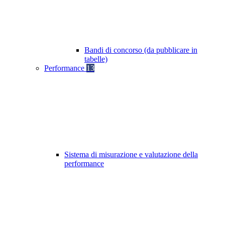
Bandi di concorso (da pubblicare in
tabelle)
Performance
13
Sistema di misurazione e valutazione della
performance