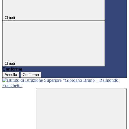
Chiudi
Chiudi
Conferma
Annulla
Conferma