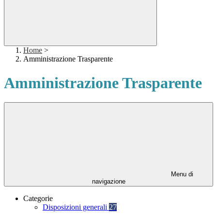
Home
>
Amministrazione Trasparente
Amministrazione Trasparente
Menu di
navigazione
Categorie
Disposizioni generali
27