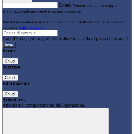
E-mail
Verrà inviato un messaggio
all'indirizzo indicato con le istruzioni necessarie.
Non hai una e-mail associata al nome utente? Effettua il reset della password
tramite la
Login Spaggiari
E-mail inviata, si prega di controllare la casella di posta elettronica!
Errore
Chiudi
Successo
Chiudi
Informazione
Chiudi
Attendere...
Attendere il completamento dell'operazione...