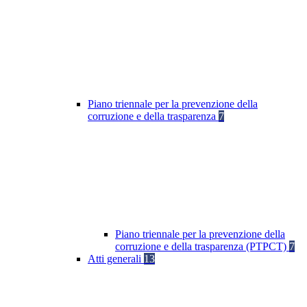
Piano triennale per la prevenzione della
corruzione e della trasparenza
7
Piano triennale per la prevenzione della
corruzione e della trasparenza (PTPCT)
7
Atti generali
13