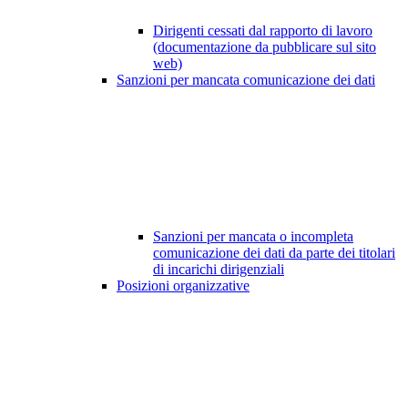
Dirigenti cessati dal rapporto di lavoro
(documentazione da pubblicare sul sito
web)
Sanzioni per mancata comunicazione dei dati
Sanzioni per mancata o incompleta
comunicazione dei dati da parte dei titolari
di incarichi dirigenziali
Posizioni organizzative