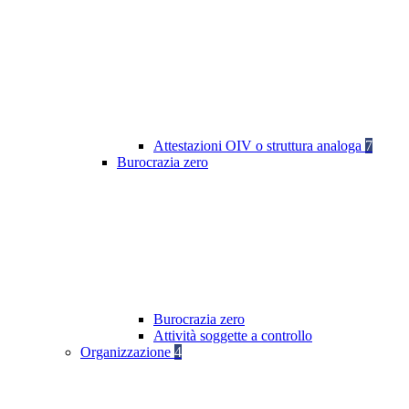
Attestazioni OIV o struttura analoga
7
Burocrazia zero
Burocrazia zero
Attività soggette a controllo
Organizzazione
4