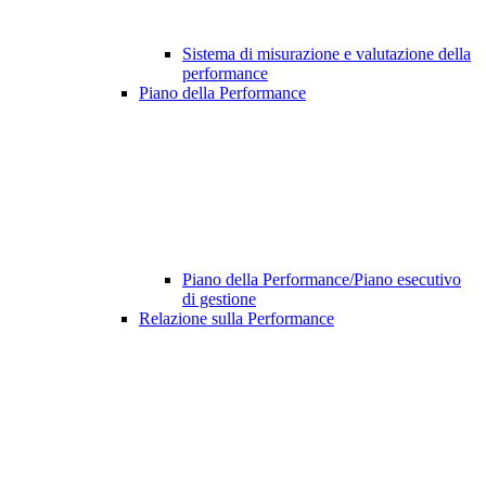
Sistema di misurazione e valutazione della
performance
Piano della Performance
Piano della Performance/Piano esecutivo
di gestione
Relazione sulla Performance