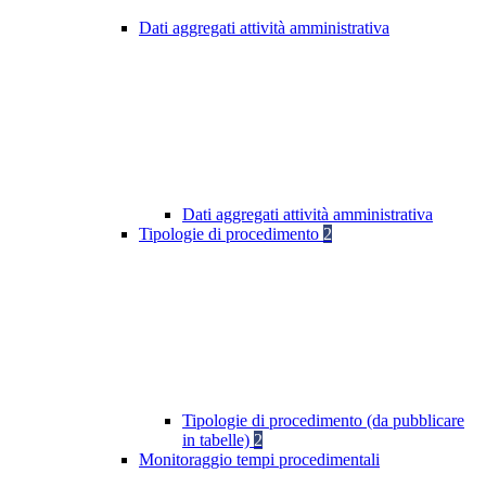
Dati aggregati attività amministrativa
Dati aggregati attività amministrativa
Tipologie di procedimento
2
Tipologie di procedimento (da pubblicare
in tabelle)
2
Monitoraggio tempi procedimentali