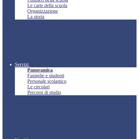
Le carte della scuola
Organizzazione
La storia
Servizi
Panoramica
Famiglie e studenti
Personale scolastico
Le circolari
Percorsi di studio