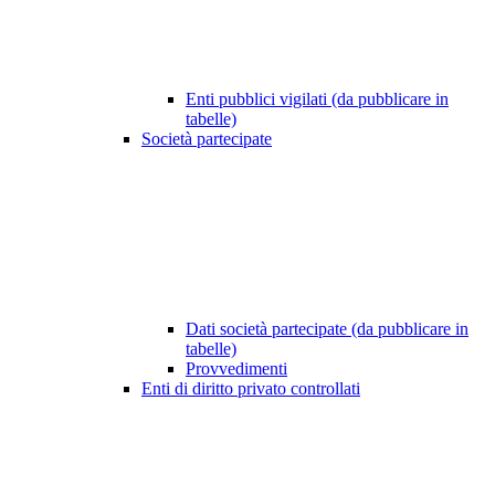
Enti pubblici vigilati (da pubblicare in
tabelle)
Società partecipate
Dati società partecipate (da pubblicare in
tabelle)
Provvedimenti
Enti di diritto privato controllati