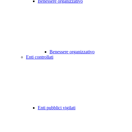
Benessere organizzativo
Benessere organizzativo
Enti controllati
Enti pubblici vigilati