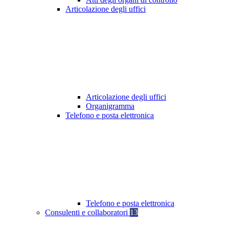
Articolazione degli uffici
Articolazione degli uffici
Organigramma
Telefono e posta elettronica
Telefono e posta elettronica
Consulenti e collaboratori
13