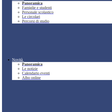
Panoramica
Famiglie e studenti
Personale scolastico
Le circolari
Percorsi di studio
Novità
Panoramica
Le notizie
Calendario eventi
Albo online