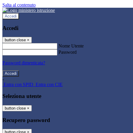
Salta al contenuto
Accedi
Accedi
button close
×
Nome Utente
Password
Password dimenticata?
-
Entra con SPID
Entra con CIE
Seleziona utente
button close
×
Recupero password
button close
×