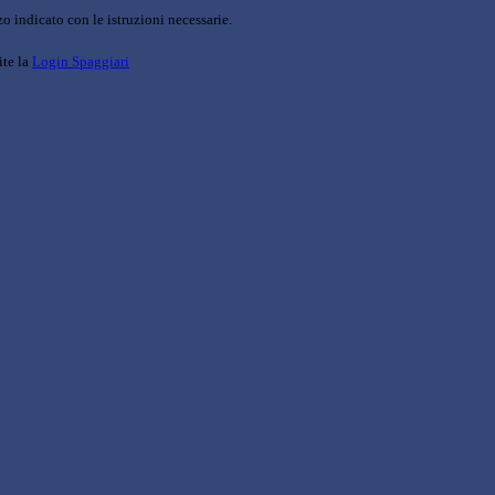
o indicato con le istruzioni necessarie.
ite la
Login Spaggiari