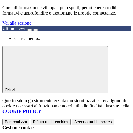
Corsi di formazione sviluppati per esperti, per ottenere crediti
formativi e approfondire o aggiornare le proprie competenze.
Vai alla sezione
Ultime news
Caricamento...
Chiudi
Questo sito o gli strumenti terzi da questo utilizzati si avvalgono di
cookie necessari al funzionamento ed utili alle finalità illustrate nella
COOKIE POLICY
.
Personalizza
Rifiuta tutti
i cookies
Accetta tutti
i cookies
Gestione cookie