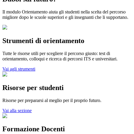
Il modulo Orientamento aiuta gli studenti nella scelta del percorso
migliore dopo le scuole superiori e gli insegnanti che li supportano.
Strumenti di orientamento
Tutte le risorse utili per scegliere il percorso giusto: test di
orientamento, colloqui e ricerca di percorsi ITS e universitari.
Vai agli strumenti
Risorse per studenti
Risorse per prepararsi al meglio per il proprio futuro.
Vai alla sezione
Formazione Docenti