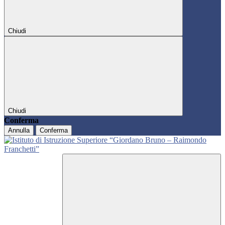
Chiudi
Chiudi
Conferma
Annulla
Conferma