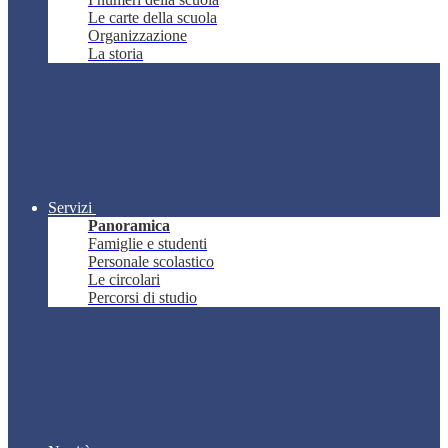
Le carte della scuola
Organizzazione
La storia
Servizi
Panoramica
Famiglie e studenti
Personale scolastico
Le circolari
Percorsi di studio