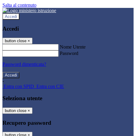
Salta al contenuto
Accedi
Accedi
button close
×
Nome Utente
Password
Password dimenticata?
-
Entra con SPID
Entra con CIE
Seleziona utente
button close
×
Recupero password
button close
×