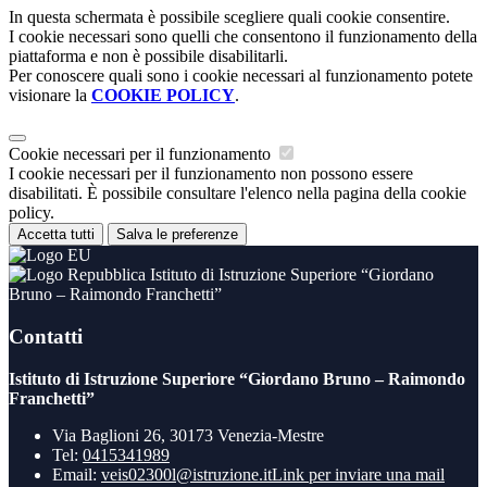
In questa schermata è possibile scegliere quali cookie consentire.
I cookie necessari sono quelli che consentono il funzionamento della
piattaforma e non è possibile disabilitarli.
Per conoscere quali sono i cookie necessari al funzionamento potete
visionare la
COOKIE POLICY
.
Cookie necessari per il funzionamento
I cookie necessari per il funzionamento non possono essere
disabilitati. È possibile consultare l'elenco nella pagina della cookie
policy.
Accetta tutti
Salva le preferenze
Istituto di Istruzione Superiore “Giordano
Bruno – Raimondo Franchetti”
Contatti
Istituto di Istruzione Superiore “Giordano Bruno – Raimondo
Franchetti”
Via Baglioni 26, 30173 Venezia-Mestre
Tel:
0415341989
Email:
veis02300l@istruzione.it
Link per inviare una mail