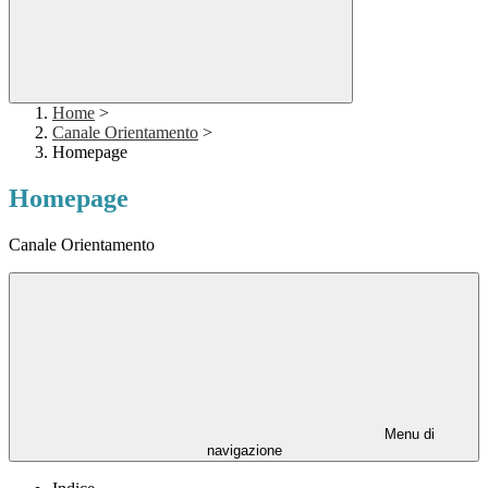
Home
>
Canale Orientamento
>
Homepage
Homepage
Canale Orientamento
Menu di
navigazione