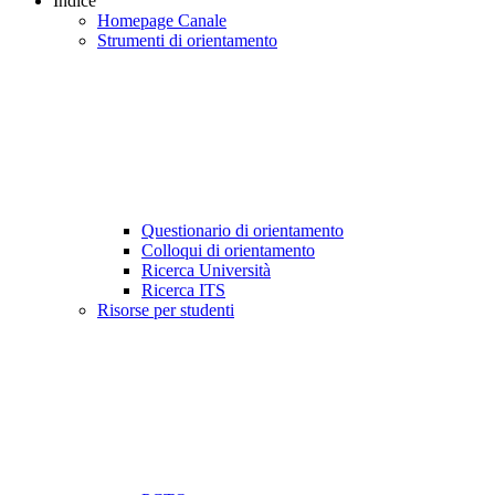
Indice
Homepage Canale
Strumenti di orientamento
Questionario di orientamento
Colloqui di orientamento
Ricerca Università
Ricerca ITS
Risorse per studenti