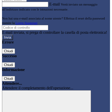
E-mail
Verrà inviato un messaggio
all'indirizzo indicato con le istruzioni necessarie.
Non hai una e-mail associata al nome utente? Effettua il reset della password
tramite la
Login Spaggiari
E-mail inviata, si prega di controllare la casella di posta elettronica!
Errore
Chiudi
Successo
Chiudi
Informazione
Chiudi
Attendere...
Attendere il completamento dell'operazione...