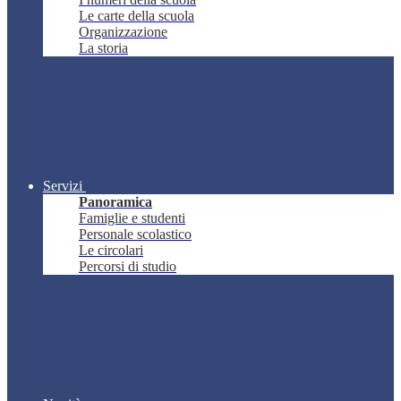
Le carte della scuola
Organizzazione
La storia
Servizi
Panoramica
Famiglie e studenti
Personale scolastico
Le circolari
Percorsi di studio