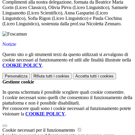
Complimenti alla nostra delegazione, formata da Beatrice Maria
Gorin (Liceo Classico), Olivia Pirvu (Liceo Linguistico), Samuele
Linguanotto (Liceo Scientifico), Anna Gasparini (Liceo
Linguistico), Sofia Rigon (Liceo Linguistico) e Paula Ciochina
(Liceo Linguistico), sostenuta dalla prof.ssa Nicoletta Zennaro.
Notizie
Questo sito o gli strumenti terzi da questo utilizzati si avvalgono di
cookie necessari al funzionamento ed utili alle finalità illustrate nella
COOKIE POLICY
.
Personalizza
Rifiuta tutti
i cookies
Accetta tutti
i cookies
Gestione cookie
In questa schermata è possibile scegliere quali cookie consentire.
I cookie necessari sono quelli che consentono il funzionamento della
piattaforma e non è possibile disabilitarli.
Per conoscere quali sono i cookie necessari al funzionamento potete
visionare la
COOKIE POLICY
.
Cookie necessari per il funzionamento