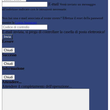
E-mail
Verrà inviato un messaggio
all'indirizzo indicato con le istruzioni necessarie.
Non hai una e-mail associata al nome utente? Effettua il reset della password
tramite la
Login Spaggiari
E-mail inviata, si prega di controllare la casella di posta elettronica!
Errore
Chiudi
Successo
Chiudi
Informazione
Chiudi
Attendere...
Attendere il completamento dell'operazione...