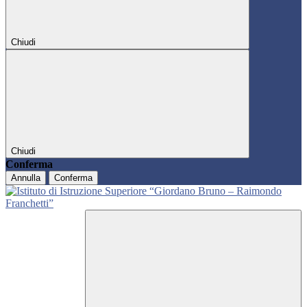
Chiudi
Chiudi
Conferma
Annulla
Conferma