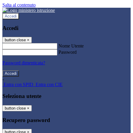
Salta al contenuto
Accedi
Accedi
button close
×
Nome Utente
Password
Password dimenticata?
-
Entra con SPID
Entra con CIE
Seleziona utente
button close
×
Recupero password
button close
×