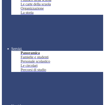
Le carte della scuola
Organizzazione
La storia
Servizi
Panoramica
Famiglie e studenti
Personale scolastico
Le circolari
Percorsi di studio