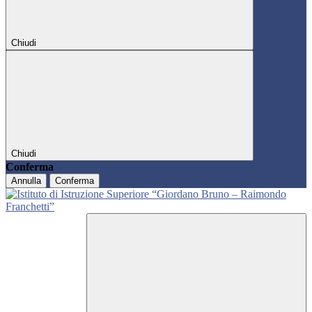
Chiudi
Chiudi
Conferma
Annulla
Conferma