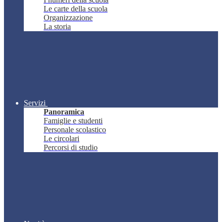
Le carte della scuola
Organizzazione
La storia
Servizi
Panoramica
Famiglie e studenti
Personale scolastico
Le circolari
Percorsi di studio