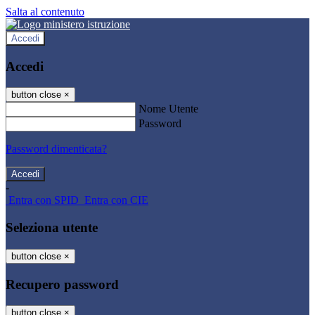
Salta al contenuto
Accedi
Accedi
button close
×
Nome Utente
Password
Password dimenticata?
-
Entra con SPID
Entra con CIE
Seleziona utente
button close
×
Recupero password
button close
×