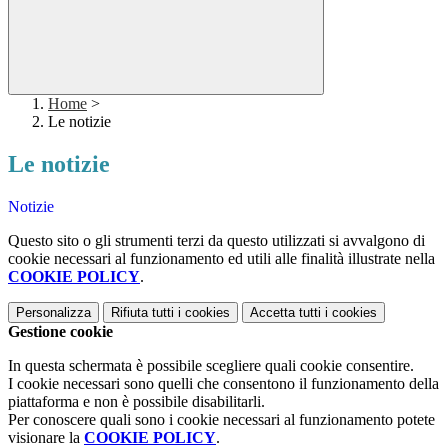
Home
>
Le notizie
Le notizie
Notizie
Questo sito o gli strumenti terzi da questo utilizzati si avvalgono di
cookie necessari al funzionamento ed utili alle finalità illustrate nella
COOKIE POLICY
.
Personalizza
Rifiuta tutti
i cookies
Accetta tutti
i cookies
Gestione cookie
In questa schermata è possibile scegliere quali cookie consentire.
I cookie necessari sono quelli che consentono il funzionamento della
piattaforma e non è possibile disabilitarli.
Per conoscere quali sono i cookie necessari al funzionamento potete
visionare la
COOKIE POLICY
.