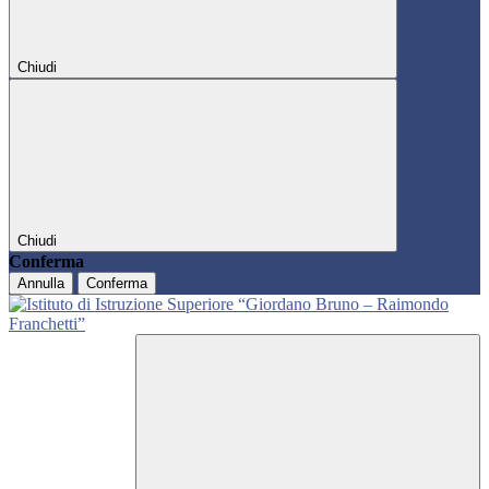
Chiudi
Chiudi
Conferma
Annulla
Conferma