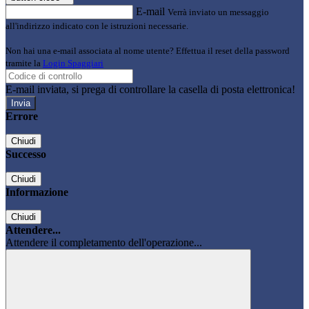
E-mail
Verrà inviato un messaggio
all'indirizzo indicato con le istruzioni necessarie.
Non hai una e-mail associata al nome utente? Effettua il reset della password
tramite la
Login Spaggiari
E-mail inviata, si prega di controllare la casella di posta elettronica!
Errore
Chiudi
Successo
Chiudi
Informazione
Chiudi
Attendere...
Attendere il completamento dell'operazione...