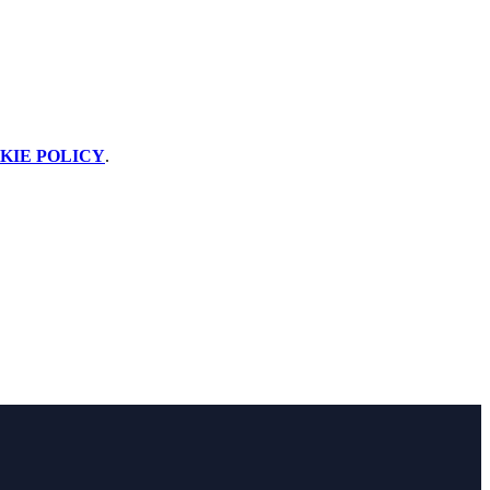
KIE POLICY
.