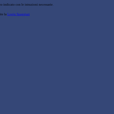
o indicato con le istruzioni necessarie.
ite la
Login Spaggiari