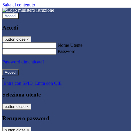
Salta al contenuto
Accedi
Accedi
button close
×
Nome Utente
Password
Password dimenticata?
-
Entra con SPID
Entra con CIE
Seleziona utente
button close
×
Recupero password
button close
×