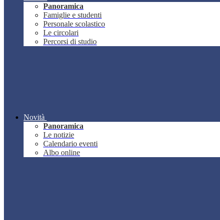
Panoramica
Famiglie e studenti
Personale scolastico
Le circolari
Percorsi di studio
Novità
Panoramica
Le notizie
Calendario eventi
Albo online