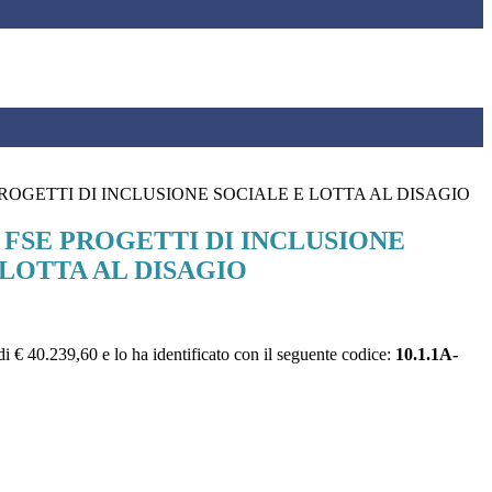
 PROGETTI DI INCLUSIONE SOCIALE E LOTTA AL DISAGIO
2 FSE PROGETTI DI INCLUSIONE
 LOTTA AL DISAGIO
€ 40.239,60 e lo ha identificato con il seguente codice:
10.1.1A-