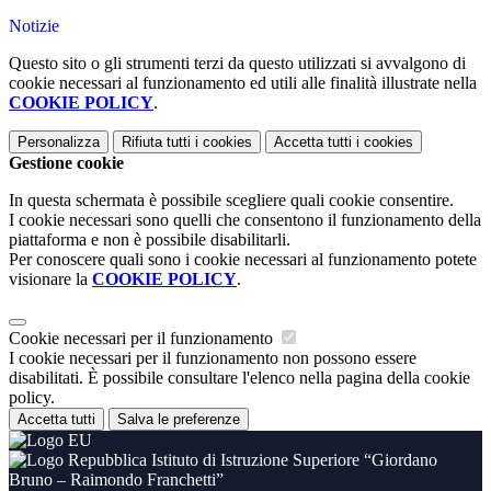
Notizie
Questo sito o gli strumenti terzi da questo utilizzati si avvalgono di
cookie necessari al funzionamento ed utili alle finalità illustrate nella
COOKIE POLICY
.
Personalizza
Rifiuta tutti
i cookies
Accetta tutti
i cookies
Gestione cookie
In questa schermata è possibile scegliere quali cookie consentire.
I cookie necessari sono quelli che consentono il funzionamento della
piattaforma e non è possibile disabilitarli.
Per conoscere quali sono i cookie necessari al funzionamento potete
visionare la
COOKIE POLICY
.
Cookie necessari per il funzionamento
I cookie necessari per il funzionamento non possono essere
disabilitati. È possibile consultare l'elenco nella pagina della cookie
policy.
Accetta tutti
Salva le preferenze
Istituto di Istruzione Superiore “Giordano
Bruno – Raimondo Franchetti”