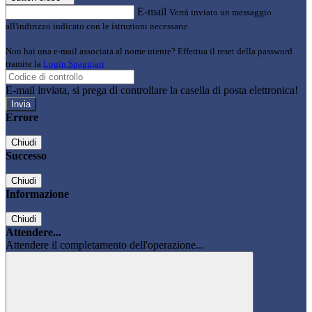
E-mail
Verrà inviato un messaggio
all'indirizzo indicato con le istruzioni necessarie.
Non hai una e-mail associata al nome utente? Effettua il reset della password
tramite la
Login Spaggiari
E-mail inviata, si prega di controllare la casella di posta elettronica!
Errore
Chiudi
Successo
Chiudi
Informazione
Chiudi
Attendere...
Attendere il completamento dell'operazione...