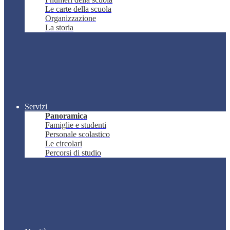
Le carte della scuola
Organizzazione
La storia
Servizi
Panoramica
Famiglie e studenti
Personale scolastico
Le circolari
Percorsi di studio