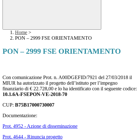
Home
>
PON – 2999 FSE ORIENTAMENTO
PON – 2999 FSE ORIENTAMENTO
Con comunicazione Prot. n. A00DGEFID/7921 del 27/03/2018 il
MIUR ha autorizzato il progetto dell’istituto per l’impegno
finanziario di € 22.728,00 e lo ha identificato con il seguente codice:
10.1.6A-FSEPON-VE-2018-70
CUP:
B75B17000730007
Documentazione:
Prot. 4952 - Azione di disseminazione
Prot. 4644 - Rinuncia progetto