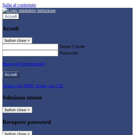
Salta al contenuto
Accedi
Accedi
button close
×
Nome Utente
Password
Password dimenticata?
-
Entra con SPID
Entra con CIE
Seleziona utente
button close
×
Recupero password
button close
×