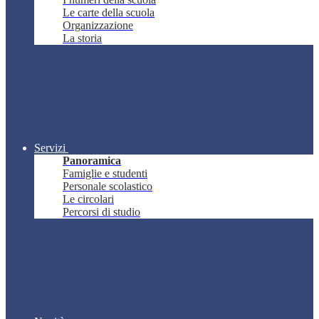
Le carte della scuola
Organizzazione
La storia
Servizi
Panoramica
Famiglie e studenti
Personale scolastico
Le circolari
Percorsi di studio