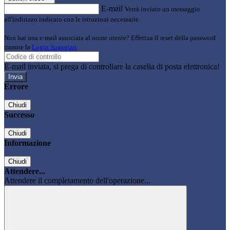
E-mail
Verrà inviato un messaggio
all'indirizzo indicato con le istruzioni necessarie.
Non hai una e-mail associata al nome utente? Effettua il reset della password
tramite la
Login Spaggiari
E-mail inviata, si prega di controllare la casella di posta elettronica!
Errore
Chiudi
Successo
Chiudi
Informazione
Chiudi
Attendere...
Attendere il completamento dell'operazione...