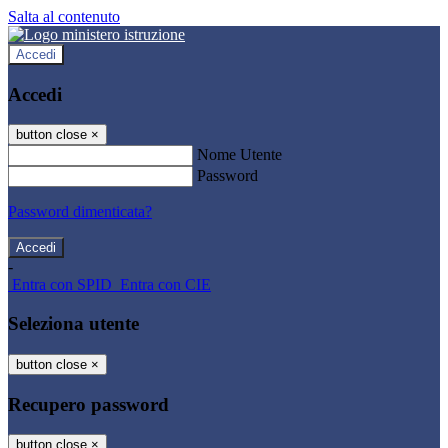
Salta al contenuto
Accedi
Accedi
button close
×
Nome Utente
Password
Password dimenticata?
-
Entra con SPID
Entra con CIE
Seleziona utente
button close
×
Recupero password
button close
×