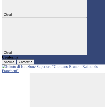
Chiudi
Chiudi
Conferma
Annulla
Conferma