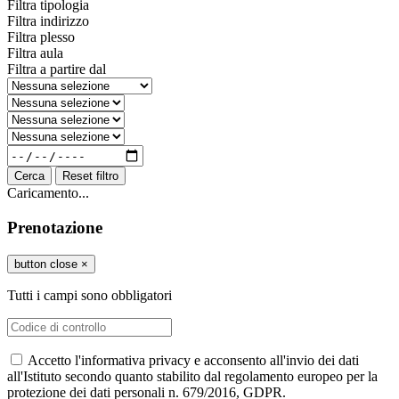
Filtra tipologia
Filtra indirizzo
Filtra plesso
Filtra aula
Filtra a partire dal
Cerca
Reset filtro
Caricamento...
Prenotazione
button close
×
Tutti i campi sono obbligatori
Accetto l'informativa privacy e acconsento all'invio dei dati
all'Istituto secondo quanto stabilito dal regolamento europeo per la
protezione dei dati personali n. 679/2016, GDPR.