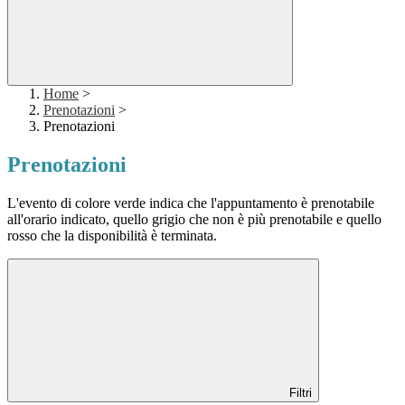
Home
>
Prenotazioni
>
Prenotazioni
Prenotazioni
L'evento di colore verde indica che l'appuntamento è prenotabile
all'orario indicato, quello grigio che non è più prenotabile e quello
rosso che la disponibilità è terminata.
Filtri