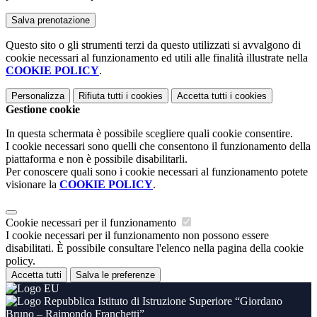
Questo sito o gli strumenti terzi da questo utilizzati si avvalgono di
cookie necessari al funzionamento ed utili alle finalità illustrate nella
COOKIE POLICY
.
Personalizza
Rifiuta tutti
i cookies
Accetta tutti
i cookies
Gestione cookie
In questa schermata è possibile scegliere quali cookie consentire.
I cookie necessari sono quelli che consentono il funzionamento della
piattaforma e non è possibile disabilitarli.
Per conoscere quali sono i cookie necessari al funzionamento potete
visionare la
COOKIE POLICY
.
Cookie necessari per il funzionamento
I cookie necessari per il funzionamento non possono essere
disabilitati. È possibile consultare l'elenco nella pagina della cookie
policy.
Accetta tutti
Salva le preferenze
Istituto di Istruzione Superiore “Giordano
Bruno – Raimondo Franchetti”