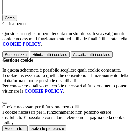
Cerca
Caricamento...
Questo sito o gli strumenti terzi da questo utilizzati si avvalgono di
cookie necessari al funzionamento ed utili alle finalità illustrate nella
COOKIE POLICY
.
Personalizza
Rifiuta tutti
i cookies
Accetta tutti
i cookies
Gestione cookie
In questa schermata è possibile scegliere quali cookie consentire.
I cookie necessari sono quelli che consentono il funzionamento della
piattaforma e non è possibile disabilitarli.
Per conoscere quali sono i cookie necessari al funzionamento potete
visionare la
COOKIE POLICY
.
Cookie necessari per il funzionamento
I cookie necessari per il funzionamento non possono essere
disabilitati. È possibile consultare l'elenco nella pagina della cookie
policy.
Accetta tutti
Salva le preferenze