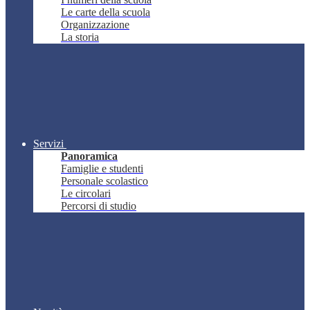
Le carte della scuola
Organizzazione
La storia
Servizi
Panoramica
Famiglie e studenti
Personale scolastico
Le circolari
Percorsi di studio