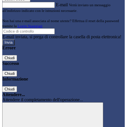
E-mail
Verrà inviato un messaggio
all'indirizzo indicato con le istruzioni necessarie.
Non hai una e-mail associata al nome utente? Effettua il reset della password
tramite la
Login Spaggiari
E-mail inviata, si prega di controllare la casella di posta elettronica!
Errore
Chiudi
Successo
Chiudi
Informazione
Chiudi
Attendere...
Attendere il completamento dell'operazione...