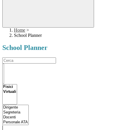
Home
>
School Planner
School Planner