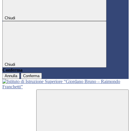
Chiudi
Chiudi
Conferma
Annulla
Conferma