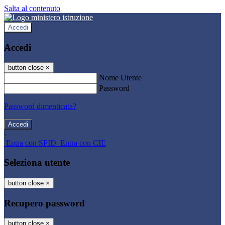
Salta al contenuto
Accedi
Accedi
button close
×
Nome Utente
Password
Password dimenticata?
-
Entra con SPID
Entra con CIE
Seleziona utente
button close
×
Recupero password
button close
×