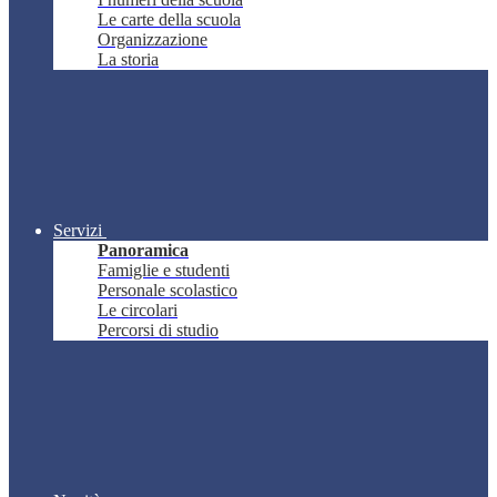
Le carte della scuola
Organizzazione
La storia
Servizi
Panoramica
Famiglie e studenti
Personale scolastico
Le circolari
Percorsi di studio