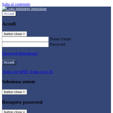
Salta al contenuto
Accedi
Accedi
button close
×
Nome Utente
Password
Password dimenticata?
-
Entra con SPID
Entra con CIE
Seleziona utente
button close
×
Recupero password
button close
×