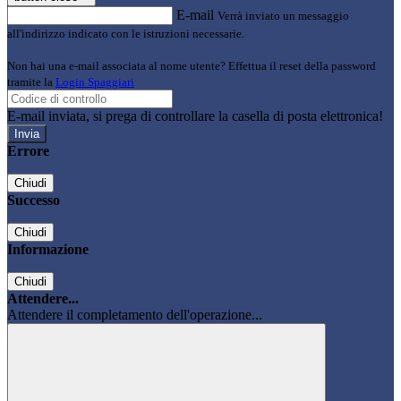
E-mail
Verrà inviato un messaggio
all'indirizzo indicato con le istruzioni necessarie.
Non hai una e-mail associata al nome utente? Effettua il reset della password
tramite la
Login Spaggiari
E-mail inviata, si prega di controllare la casella di posta elettronica!
Errore
Chiudi
Successo
Chiudi
Informazione
Chiudi
Attendere...
Attendere il completamento dell'operazione...