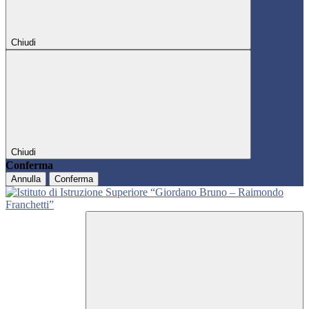
Chiudi
Chiudi
Conferma
Annulla
Conferma