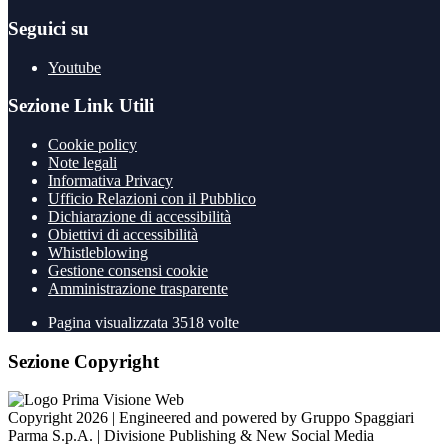
Seguici su
Youtube
Sezione Link Utili
Cookie policy
Note legali
Informativa Privacy
Ufficio Relazioni con il Pubblico
Dichiarazione di accessibilità
Obiettivi di accessibilità
Whistleblowing
Gestione consensi cookie
Amministrazione trasparente
Pagina visualizzata
3518
volte
Sezione Copyright
Copyright 2026 | Engineered and powered by Gruppo Spaggiari
Parma S.p.A. | Divisione Publishing & New Social Media