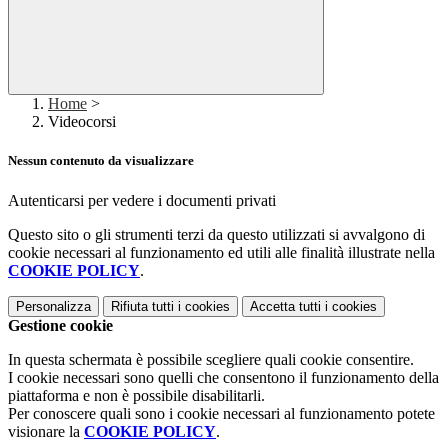
Home
>
Videocorsi
Nessun contenuto da visualizzare
Autenticarsi per vedere i documenti privati
Questo sito o gli strumenti terzi da questo utilizzati si avvalgono di
cookie necessari al funzionamento ed utili alle finalità illustrate nella
COOKIE POLICY
.
Personalizza
Rifiuta tutti
i cookies
Accetta tutti
i cookies
Gestione cookie
In questa schermata è possibile scegliere quali cookie consentire.
I cookie necessari sono quelli che consentono il funzionamento della
piattaforma e non è possibile disabilitarli.
Per conoscere quali sono i cookie necessari al funzionamento potete
visionare la
COOKIE POLICY
.