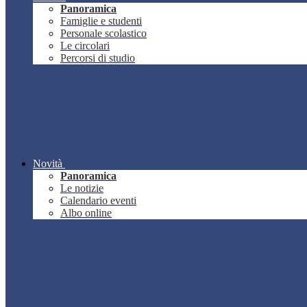
Panoramica
Famiglie e studenti
Personale scolastico
Le circolari
Percorsi di studio
Novità
Panoramica
Le notizie
Calendario eventi
Albo online