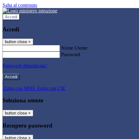
Salta al contenuto
Accedi
Accedi
button close
×
Nome Utente
Password
Password dimenticata?
-
Entra con SPID
Entra con CIE
Seleziona utente
button close
×
Recupero password
button close
×