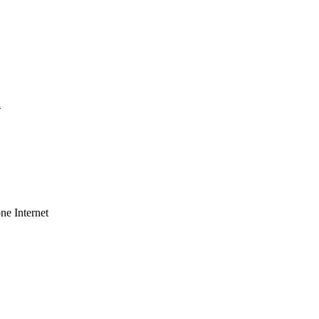
a
ne Internet