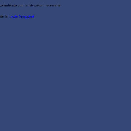
o indicato con le istruzioni necessarie.
ite la
Login Spaggiari