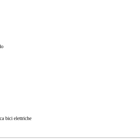
lo
ca bici elettriche