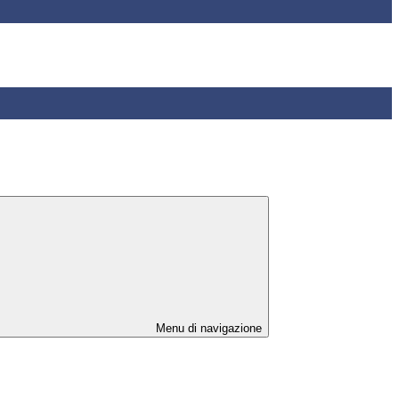
Menu di navigazione