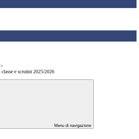
>
i classe e scrutini 2025/2026
Menu di navigazione