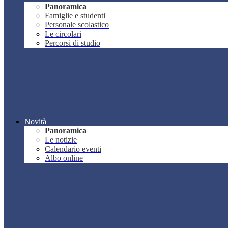
Panoramica
Famiglie e studenti
Personale scolastico
Le circolari
Percorsi di studio
Novità
Panoramica
Le notizie
Calendario eventi
Albo online