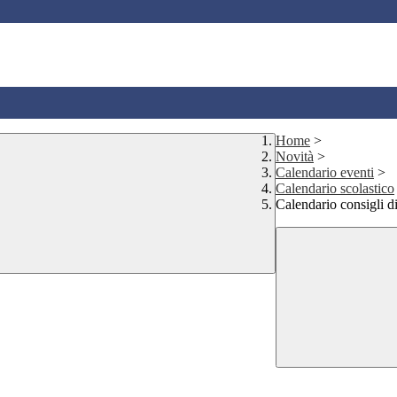
Home
>
Novità
>
Calendario eventi
>
Calendario scolastico
Calendario consigli d