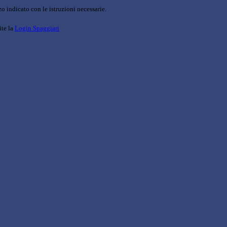
o indicato con le istruzioni necessarie.
ite la
Login Spaggiari