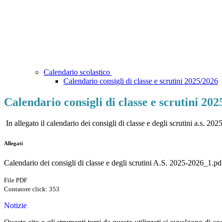
Calendario scolastico
Calendario consigli di classe e scrutini 2025/2026
Calendario consigli di classe e scrutini 20
In allegato il calendario dei consigli di classe e degli scrutini a.s. 20
Allegati
Calendario dei consigli di classe e degli scrutini A.S. 2025-2026_1.pd
File PDF
Contatore click: 353
Notizie