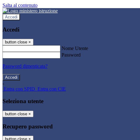
Salta al contenuto
Accedi
Accedi
button close
×
Nome Utente
Password
Password dimenticata?
-
Entra con SPID
Entra con CIE
Seleziona utente
button close
×
Recupero password
button close
×