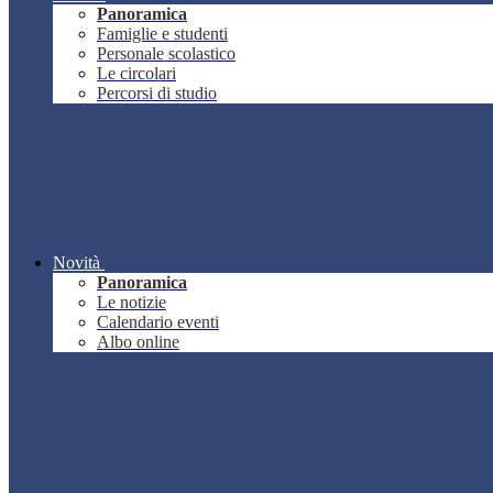
Panoramica
Famiglie e studenti
Personale scolastico
Le circolari
Percorsi di studio
Novità
Panoramica
Le notizie
Calendario eventi
Albo online