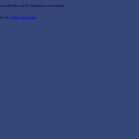
o indicato con le istruzioni necessarie.
ite la
Login Spaggiari