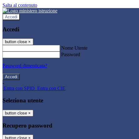
Salta al contenuto
Accedi
Accedi
button close
×
Nome Utente
Password
Password dimenticata?
-
Entra con SPID
Entra con CIE
Seleziona utente
button close
×
Recupero password
button close
×