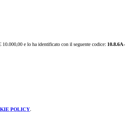
10.000,00 e lo ha identificato con il seguente codice:
10.8.6A-
KIE POLICY
.