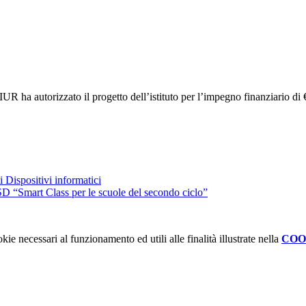
 autorizzato il progetto dell’istituto per l’impegno finanziario di € 
Dispositivi informatici
D “Smart Class per le scuole del secondo ciclo”
kie necessari al funzionamento ed utili alle finalità illustrate nella
COO