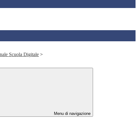
ale Scuola Digitale
>
Menu di navigazione