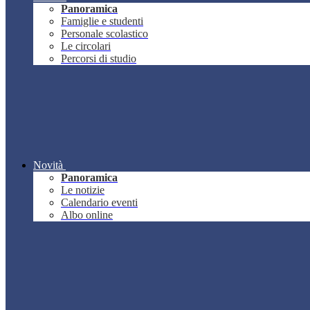
Panoramica
Famiglie e studenti
Personale scolastico
Le circolari
Percorsi di studio
Novità
Panoramica
Le notizie
Calendario eventi
Albo online