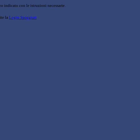
o indicato con le istruzioni necessarie.
ite la
Login Spaggiari