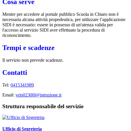
Cosa serve
Mentre per accedere al portale pubblico Scuola in Chiaro non è
necessaria alcuna attività propedeutica, per utilizzare l’applicazione
SIDI è necessario: essere in possesso di un'utenza valida per
l'accesso al servizio SIDI aver effettuato la procedura di
riconoscimento.
Tempi e scadenze
Il servizio non prevede scadenze.
Contatti
Tel:
0415341989
Email:
veis02300l@istruzione.it
Struttura responsabile del servizio
Ufficio di Segreteria