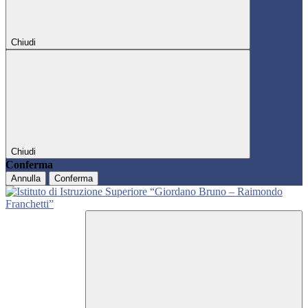
Chiudi
Chiudi
Conferma
Annulla
Conferma