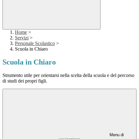
Home
>
Servizi
>
Personale Scolastico
>
Scuola in Chiaro
Scuola in Chiaro
Strumento utile per orientarsi nella scelta della scuola e del percorso
di studi dei propri figli.
Menu di