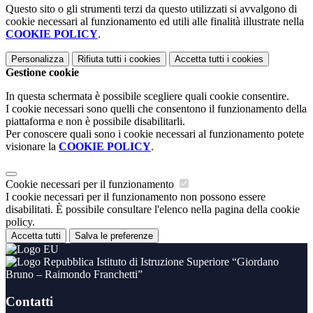
Questo sito o gli strumenti terzi da questo utilizzati si avvalgono di
cookie necessari al funzionamento ed utili alle finalità illustrate nella
COOKIE POLICY
.
Personalizza
Rifiuta tutti
i cookies
Accetta tutti
i cookies
Gestione cookie
In questa schermata è possibile scegliere quali cookie consentire.
I cookie necessari sono quelli che consentono il funzionamento della
piattaforma e non è possibile disabilitarli.
Per conoscere quali sono i cookie necessari al funzionamento potete
visionare la
COOKIE POLICY
.
Cookie necessari per il funzionamento
I cookie necessari per il funzionamento non possono essere
disabilitati. È possibile consultare l'elenco nella pagina della cookie
policy.
Accetta tutti
Salva le preferenze
Istituto di Istruzione Superiore “Giordano
Bruno – Raimondo Franchetti”
Contatti