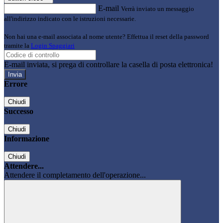
E-mail
Verrà inviato un messaggio
all'indirizzo indicato con le istruzioni necessarie.
Non hai una e-mail associata al nome utente? Effettua il reset della password
tramite la
Login Spaggiari
E-mail inviata, si prega di controllare la casella di posta elettronica!
Errore
Chiudi
Successo
Chiudi
Informazione
Chiudi
Attendere...
Attendere il completamento dell'operazione...