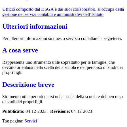
Ufficio composto dal DSGA e dai suoi collaboratori, si occupa della
gestione dei servizi contabili e amministrativi dell’Istituto
Ulteriori informazioni
Per ulteriori informazioni su questo servizio contattare la segreteria.
A cosa serve
Rappresenta uno strumento utile soprattutto per le famiglie, che
devono orientarsi nella scelta della scuola e del percorso di studi dei
propri figli.
Descrizione breve
Strumento utile per orientarsi nella scelta della scuola e del percorso
di studi dei propri figli.
Pubblicato:
04-12-2023 -
Revisione:
04-12-2023
Tag pagina:
Servizi