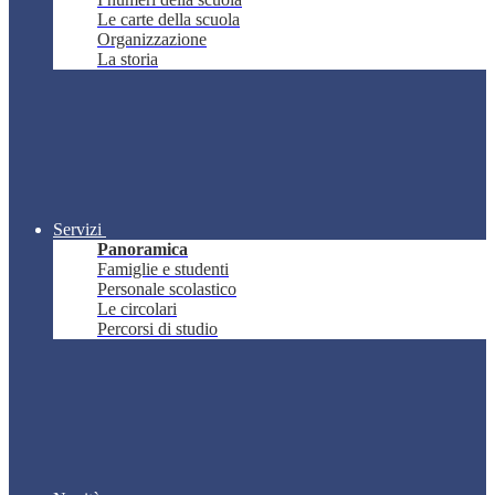
Le carte della scuola
Organizzazione
La storia
Servizi
Panoramica
Famiglie e studenti
Personale scolastico
Le circolari
Percorsi di studio