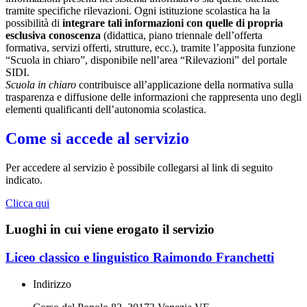
tramite specifiche rilevazioni.
Ogni istituzione scolastica ha la
possibilità di
integrare tali informazioni con quelle di propria
esclusiva conoscenza
(didattica, piano triennale dell’offerta
formativa, servizi offerti, strutture, ecc.), tramite l’apposita funzione
“Scuola in chiaro”, disponibile nell’area “Rilevazioni” del portale
SIDI.
Scuola in chiaro
contribuisce all’applicazione della normativa sulla
trasparenza e diffusione delle informazioni che rappresenta uno degli
elementi qualificanti dell’autonomia scolastica.
Come si accede al servizio
Per accedere al servizio è possibile collegarsi al link di seguito
indicato.
Clicca qui
Luoghi in cui viene erogato il servizio
Liceo classico e linguistico Raimondo Franchetti
Indirizzo