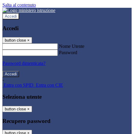
Salta al contenuto
Accedi
Accedi
button close
×
Nome Utente
Password
Password dimenticata?
-
Entra con SPID
Entra con CIE
Seleziona utente
button close
×
Recupero password
button close
×