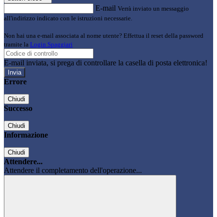
E-mail
Verrà inviato un messaggio
all'indirizzo indicato con le istruzioni necessarie.
Non hai una e-mail associata al nome utente? Effettua il reset della password
tramite la
Login Spaggiari
E-mail inviata, si prega di controllare la casella di posta elettronica!
Errore
Chiudi
Successo
Chiudi
Informazione
Chiudi
Attendere...
Attendere il completamento dell'operazione...