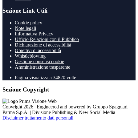
Sezione Link Utili
Cookie policy
Note legali
Informativa Privacy
Ufficio Relazioni con il Pubblico
Dichiarazione di accessibilità
Obiettivi di accessibilità
Whistleblowing
Gestione consensi cookie
Amministrazione trasparente
Pagina visualizzata
34820
volte
Sezione Copyright
Copyright 2026 | Engineered and powered by Gruppo Spaggiari
Parma S.p.A. | Divisione Publishing & New Social Media
Disclaimer trattamento dati personali