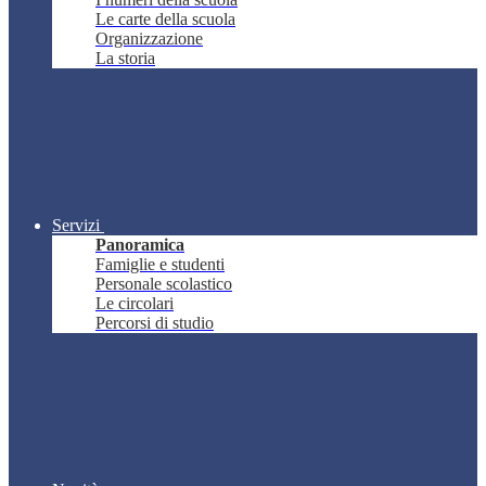
Le carte della scuola
Organizzazione
La storia
Servizi
Panoramica
Famiglie e studenti
Personale scolastico
Le circolari
Percorsi di studio