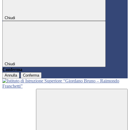
Chiudi
Chiudi
Conferma
Annulla
Conferma