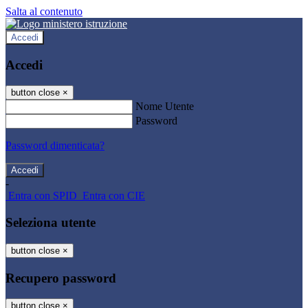
Salta al contenuto
Accedi
Accedi
button close
×
Nome Utente
Password
Password dimenticata?
-
Entra con SPID
Entra con CIE
Seleziona utente
button close
×
Recupero password
button close
×