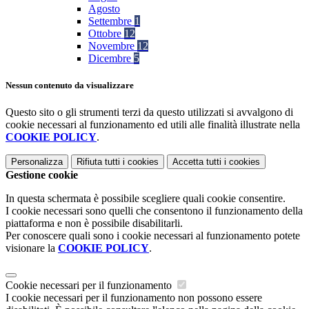
Agosto
Settembre
1
Ottobre
12
Novembre
12
Dicembre
5
Nessun contenuto da visualizzare
Questo sito o gli strumenti terzi da questo utilizzati si avvalgono di
cookie necessari al funzionamento ed utili alle finalità illustrate nella
COOKIE POLICY
.
Personalizza
Rifiuta tutti
i cookies
Accetta tutti
i cookies
Gestione cookie
In questa schermata è possibile scegliere quali cookie consentire.
I cookie necessari sono quelli che consentono il funzionamento della
piattaforma e non è possibile disabilitarli.
Per conoscere quali sono i cookie necessari al funzionamento potete
visionare la
COOKIE POLICY
.
Cookie necessari per il funzionamento
I cookie necessari per il funzionamento non possono essere