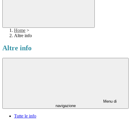
Home
>
Altre info
Altre info
Menu di
navigazione
Tutte le info