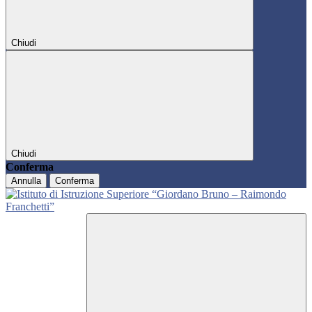
Chiudi
Chiudi
Conferma
Annulla
Conferma