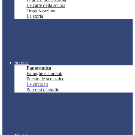
Le carte della scuola
Organizzazione
La storia
Servizi
Panoramica
Famiglie e studenti
Personale scolastico
Le circolari
Percorsi di studio