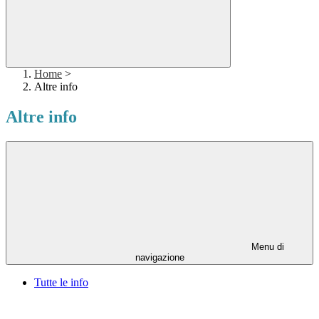
Home
>
Altre info
Altre info
Menu di
navigazione
Tutte le info