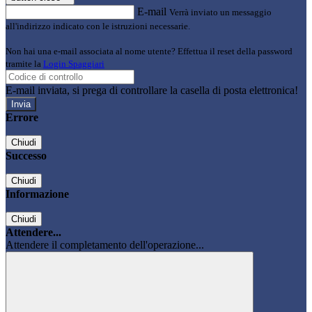
E-mail
Verrà inviato un messaggio
all'indirizzo indicato con le istruzioni necessarie.
Non hai una e-mail associata al nome utente? Effettua il reset della password
tramite la
Login Spaggiari
E-mail inviata, si prega di controllare la casella di posta elettronica!
Errore
Chiudi
Successo
Chiudi
Informazione
Chiudi
Attendere...
Attendere il completamento dell'operazione...