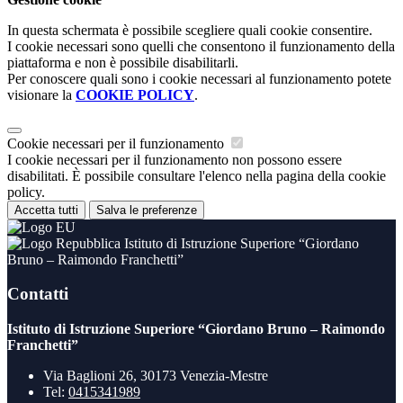
In questa schermata è possibile scegliere quali cookie consentire.
I cookie necessari sono quelli che consentono il funzionamento della
piattaforma e non è possibile disabilitarli.
Per conoscere quali sono i cookie necessari al funzionamento potete
visionare la
COOKIE POLICY
.
Cookie necessari per il funzionamento
I cookie necessari per il funzionamento non possono essere
disabilitati. È possibile consultare l'elenco nella pagina della cookie
policy.
Accetta tutti
Salva le preferenze
Istituto di Istruzione Superiore “Giordano
Bruno – Raimondo Franchetti”
Contatti
Istituto di Istruzione Superiore “Giordano Bruno – Raimondo
Franchetti”
Via Baglioni 26, 30173 Venezia-Mestre
Tel:
0415341989