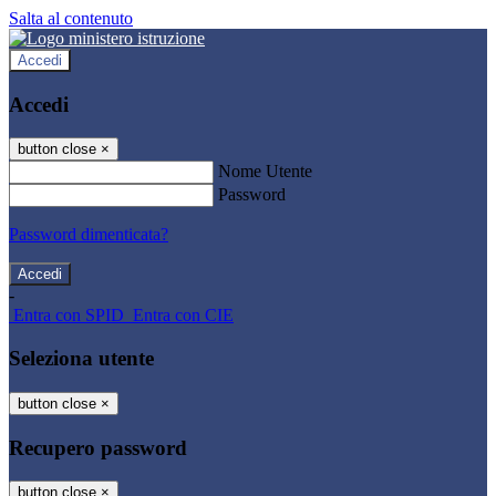
Salta al contenuto
Accedi
Accedi
button close
×
Nome Utente
Password
Password dimenticata?
-
Entra con SPID
Entra con CIE
Seleziona utente
button close
×
Recupero password
button close
×