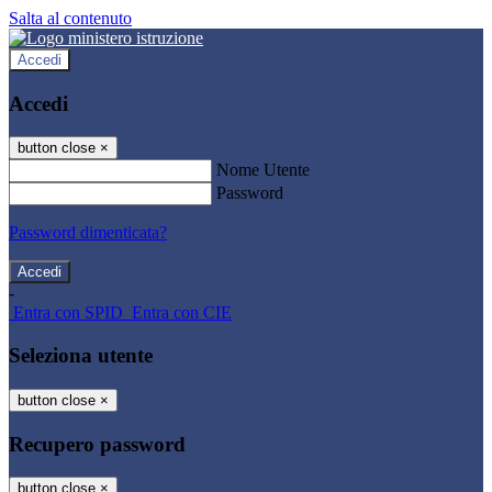
Salta al contenuto
Accedi
Accedi
button close
×
Nome Utente
Password
Password dimenticata?
-
Entra con SPID
Entra con CIE
Seleziona utente
button close
×
Recupero password
button close
×