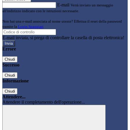
E-mail
Verrà inviato un messaggio
all'indirizzo indicato con le istruzioni necessarie.
Non hai una e-mail associata al nome utente? Effettua il reset della password
tramite la
Login Spaggiari
E-mail inviata, si prega di controllare la casella di posta elettronica!
Errore
Chiudi
Successo
Chiudi
Informazione
Chiudi
Attendere...
Attendere il completamento dell'operazione...