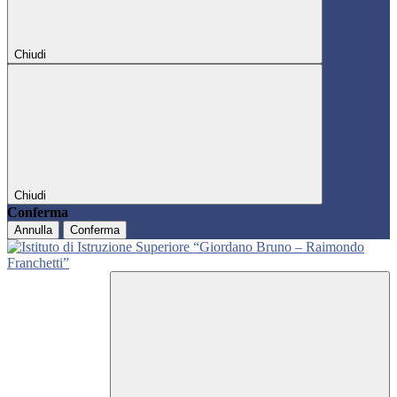
Chiudi
Chiudi
Conferma
Annulla
Conferma