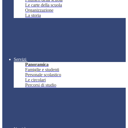
Le carte della scuola
Organizzazione
La storia
Servizi
Panoramica
Famiglie e studenti
Personale scolastico
Le circolari
Percorsi di studio