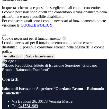
In questa schermata è possibile scegliere quali cookie consentire.
I cookie necessari sono quelli che consentono il funzionamento della
piattaforma e non è possibile disabilitarli.
Per conoscere quali sono i cookie necessari al funzionamento potete
visionare la
COOKIE POLICY
.
Cookie necessari per il funzionamento
I cookie necessari per il funzionamento non possono essere
disabilitati. È possibile consultare l'elenco nella pagina della cookie
policy.
Accetta tutti
Salva le preferenze
Istituto di Istruzione Superiore “Giordano
Bruno – Raimondo Franchetti”
Contatti
Istituto di Istruzione Superiore “Giordano Bruno – Raimondo
Franchetti”
Via Baglioni 26, 30173 Venezia-Mestre
Tel:
0415341989