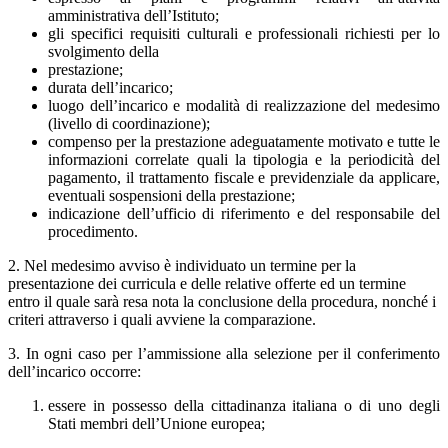
amministrativa dell’Istituto;
gli specifici requisiti culturali e professionali richiesti per lo
svolgimento della
prestazione;
durata dell’incarico;
luogo dell’incarico e modalità di realizzazione del medesimo
(livello di coordinazione);
compenso per la prestazione adeguatamente motivato e tutte le
informazioni correlate quali la tipologia e la periodicità del
pagamento, il trattamento fiscale e previdenziale da applicare,
eventuali sospensioni della prestazione;
indicazione dell’ufficio di riferimento e del responsabile del
procedimento.
2. Nel medesimo avviso è individuato un termine per la
presentazione dei curricula e delle relative offerte ed un termine
entro il quale sarà resa nota la conclusione della procedura, nonché i
criteri attraverso i quali avviene la comparazione.
3. In ogni caso per l’ammissione alla selezione per il conferimento
dell’incarico occorre:
essere in possesso della cittadinanza italiana o di uno degli
Stati membri dell’Unione europea;