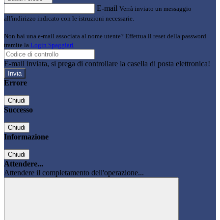
E-mail
Verrà inviato un messaggio
all'indirizzo indicato con le istruzioni necessarie.
Non hai una e-mail associata al nome utente? Effettua il reset della password
tramite la
Login Spaggiari
E-mail inviata, si prega di controllare la casella di posta elettronica!
Errore
Chiudi
Successo
Chiudi
Informazione
Chiudi
Attendere...
Attendere il completamento dell'operazione...