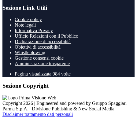
Sezione Link Utili
Cookie policy
Note legali
Informativa Privacy
Ufficio Relazioni con il Pubblico
Dichiarazione di accessibilità
Obiettivi di accessibilità
Whistleblowing
Gestione consensi cookie
Amministrazione trasparente
Pagina visualizzata
984
volte
Sezione Copyright
Copyright 2026 | Engineered and powered by Gruppo Spaggiari
Parma S.p.A. | Divisione Publishing & New Social Media
Disclaimer trattamento dati personali