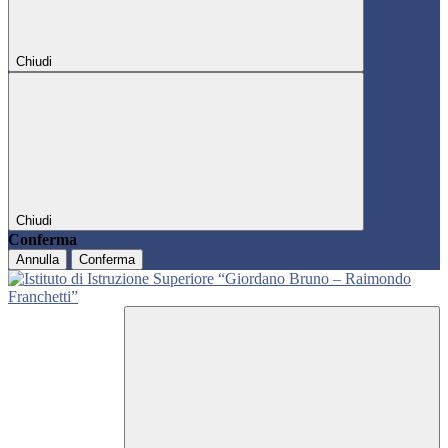
Chiudi
Chiudi
Conferma
Annulla
Conferma