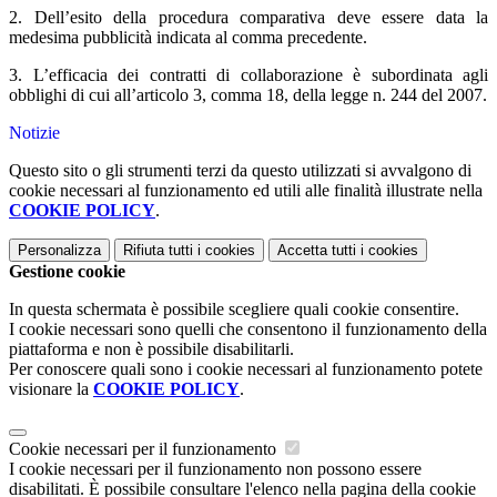
2. Dell’esito della procedura comparativa deve essere data la
medesima pubblicità indicata al comma precedente.
3. L’efficacia dei contratti di collaborazione è subordinata agli
obblighi di cui all’articolo 3, comma 18, della legge n. 244 del 2007.
Notizie
Questo sito o gli strumenti terzi da questo utilizzati si avvalgono di
cookie necessari al funzionamento ed utili alle finalità illustrate nella
COOKIE POLICY
.
Personalizza
Rifiuta tutti
i cookies
Accetta tutti
i cookies
Gestione cookie
In questa schermata è possibile scegliere quali cookie consentire.
I cookie necessari sono quelli che consentono il funzionamento della
piattaforma e non è possibile disabilitarli.
Per conoscere quali sono i cookie necessari al funzionamento potete
visionare la
COOKIE POLICY
.
Cookie necessari per il funzionamento
I cookie necessari per il funzionamento non possono essere
disabilitati. È possibile consultare l'elenco nella pagina della cookie