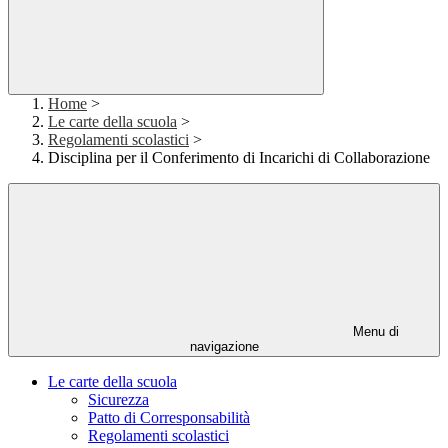
Home
>
Le carte della scuola
>
Regolamenti scolastici
>
Disciplina per il Conferimento di Incarichi di Collaborazione
Menu di
navigazione
Le carte della scuola
Sicurezza
Patto di Corresponsabilità
Regolamenti scolastici