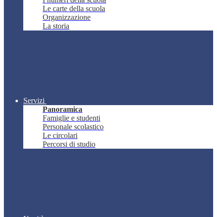
Le carte della scuola
Organizzazione
La storia
Servizi
Panoramica
Famiglie e studenti
Personale scolastico
Le circolari
Percorsi di studio