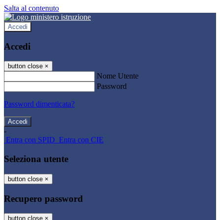
Salta al contenuto
Accedi
Accedi
button close
×
Nome Utente
Password
Password dimenticata?
-
Entra con SPID
Entra con CIE
Seleziona utente
button close
×
Recupero password
button close
×