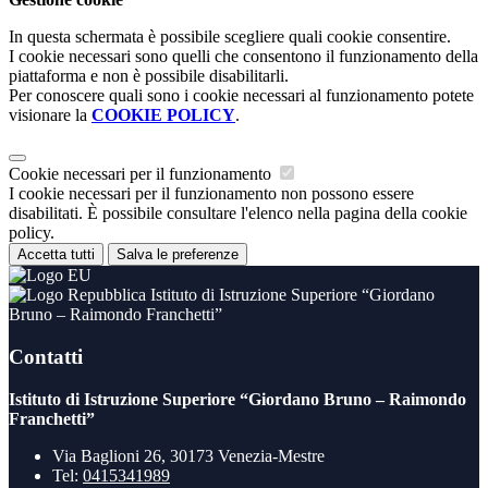
In questa schermata è possibile scegliere quali cookie consentire.
I cookie necessari sono quelli che consentono il funzionamento della
piattaforma e non è possibile disabilitarli.
Per conoscere quali sono i cookie necessari al funzionamento potete
visionare la
COOKIE POLICY
.
Cookie necessari per il funzionamento
I cookie necessari per il funzionamento non possono essere
disabilitati. È possibile consultare l'elenco nella pagina della cookie
policy.
Accetta tutti
Salva le preferenze
Istituto di Istruzione Superiore “Giordano
Bruno – Raimondo Franchetti”
Contatti
Istituto di Istruzione Superiore “Giordano Bruno – Raimondo
Franchetti”
Via Baglioni 26, 30173 Venezia-Mestre
Tel:
0415341989