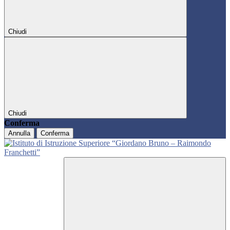
Chiudi
Chiudi
Conferma
Annulla
Conferma