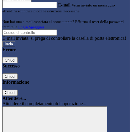
E-mail
Verrà inviato un messaggio
all'indirizzo indicato con le istruzioni necessarie.
Non hai una e-mail associata al nome utente? Effettua il reset della password
tramite la
Login Spaggiari
E-mail inviata, si prega di controllare la casella di posta elettronica!
Errore
Chiudi
Successo
Chiudi
Informazione
Chiudi
Attendere...
Attendere il completamento dell'operazione...