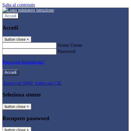
Salta al contenuto
Accedi
Accedi
button close
×
Nome Utente
Password
Password dimenticata?
-
Entra con SPID
Entra con CIE
Seleziona utente
button close
×
Recupero password
button close
×