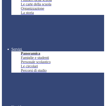
Le carte della scuola
Organizzazione
La storia
Servizi
Panoramica
Famiglie e studenti
Personale scolastico
Le circolari
Percorsi di studio