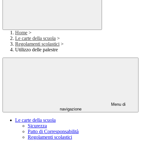
Home
>
Le carte della scuola
>
Regolamenti scolastici
>
Utilizzo delle palestre
Menu di
navigazione
Le carte della scuola
Sicurezza
Patto di Corresponsabilità
Regolamenti scolastici